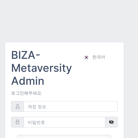
BIZA-
한국어
Metaversity
Admin
로그인해주세요.